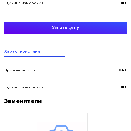
Единица измерения:
шт
Узнать цену
Характеристики
Производитель:
CAT
Единица измерения:
шт
О нас
Заменители
Контакты