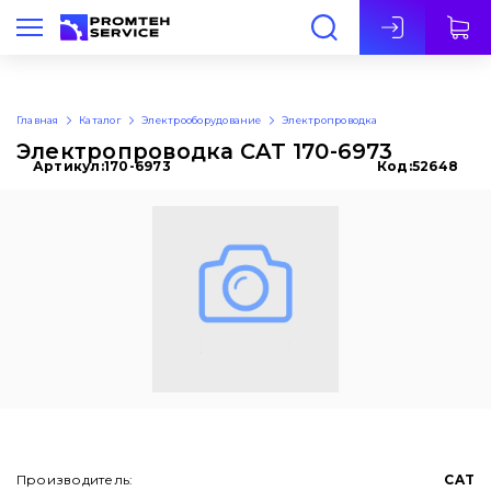
Рус
Главная
Каталог
Электрооборудование
Электропроводка
Электропроводка CAT 170-6973
Артикул:
170-6973
Код:
52648
Производитель:
CAT