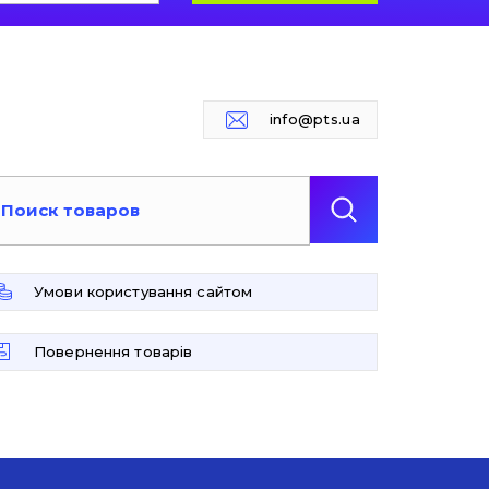
info@pts.ua
Умови користування сайтом
Повернення товарів