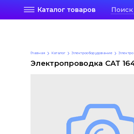
Каталог
товаров
Главная
Каталог
Электрооборудование
Электро
Электропроводка CAT 164