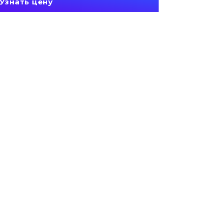
Узнать цену