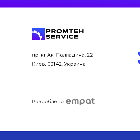
пр-кт Ак. Палладина, 22
Киев, 03142, Украина
Розроблено