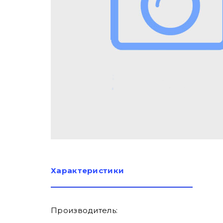
Характеристики
Производитель: