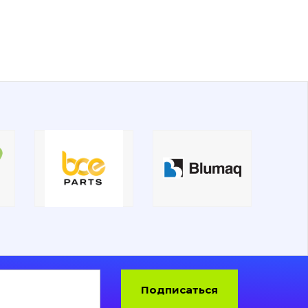
Подписаться