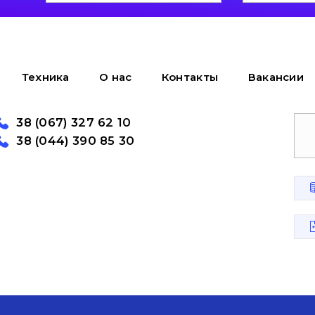
Техника
О нас
Контакты
Вакансии
38 (067) 327 62 10
38 (044) 390 85 30