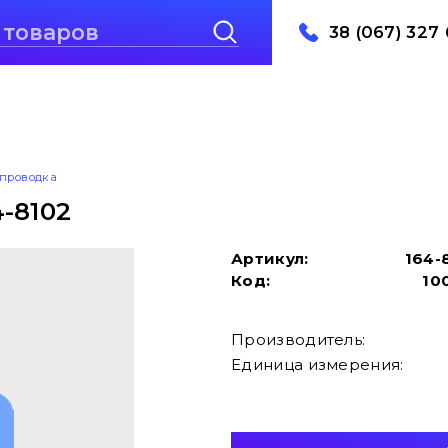
38 (067) 327 
проводка
-8102
Артикул:
164-
Код:
10
Производитель:
Единица измерения: