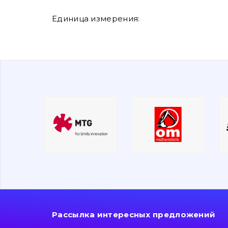
Единица измерения:
Рассылка интересных предложений