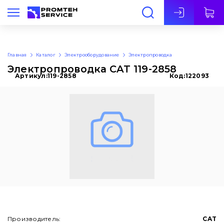
Рус
Главная
Каталог
Электрооборудование
Электропроводка
Электропроводка CAT 119-2858
Артикул:
119-2858
Код:
122093
Производитель:
CAT