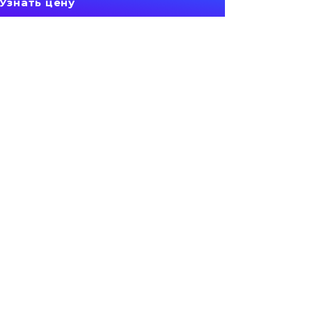
Узнать цену