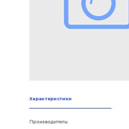
Характеристики
Производитель: