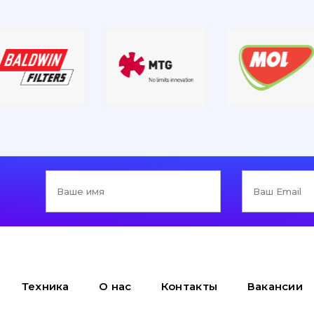
Техника
О нас
Контакты
Вакансии