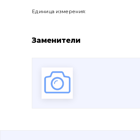
Единица измерения:
Заменители