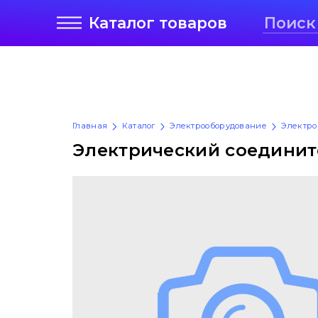
Каталог
товаров
Главная
Каталог
Электрооборудование
Электро
Электрический соедините