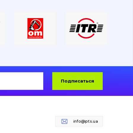
Подписаться
info@pts.ua