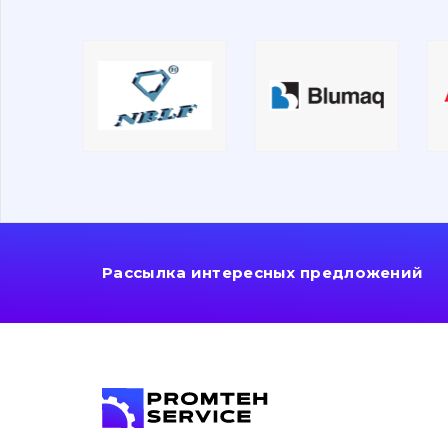
Рассылка интересных предложений