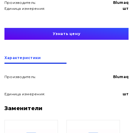
Производитель:
Blumaq
Единица измерения:
шт
Узнать цену
Характеристики
Производитель:
Blumaq
Единица измерения:
шт
О нас
Заменители
Контакты