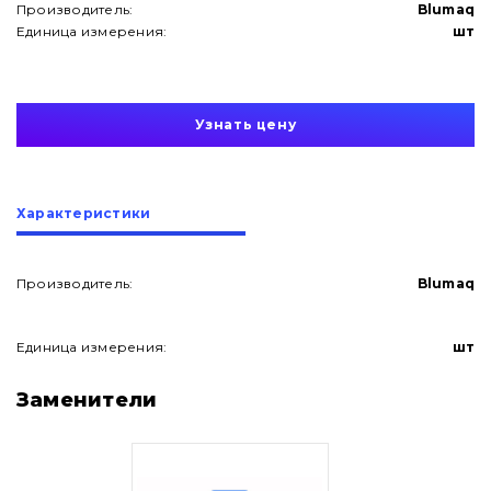
Производитель:
Blumaq
Единица измерения:
шт
Узнать цену
Характеристики
Производитель:
Blumaq
Единица измерения:
шт
О нас
Заменители
Контакты