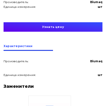
Производитель:
Blumaq
Единица измерения:
шт
Узнать цену
Характеристики
Производитель:
Blumaq
Единица измерения:
шт
О нас
Заменители
Контакты