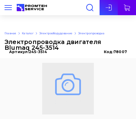
Рус
Главная
Каталог
Электрооборудование
Электропроводка
Электропроводка двигателя
Blumaq 245-3514
Артикул:
245-3514
Код:
78007