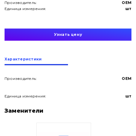
Производитель:
OEM
Единица измерения:
шт
Узнать цену
Характеристики
Производитель:
OEM
Единица измерения:
шт
О нас
Заменители
Контакты