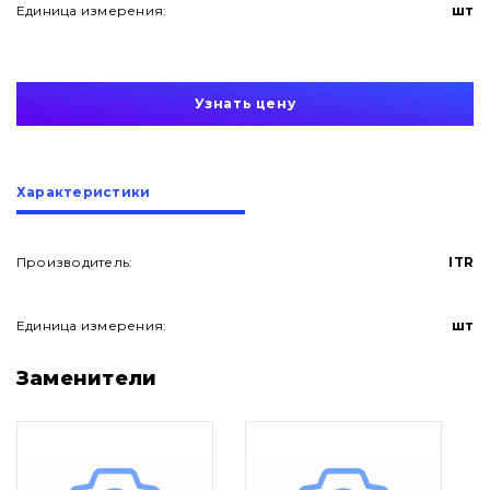
Единица измерения:
шт
Узнать цену
Характеристики
Производитель:
ITR
Единица измерения:
шт
О нас
Заменители
Контакты