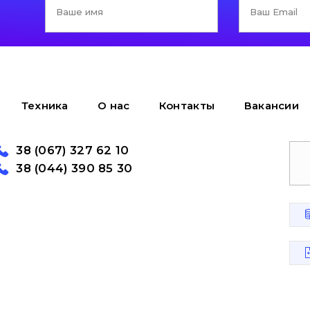
Техника
О нас
Контакты
Вакансии
38 (067) 327 62 10
38 (044) 390 85 30