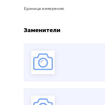
Единица измерения:
Заменители