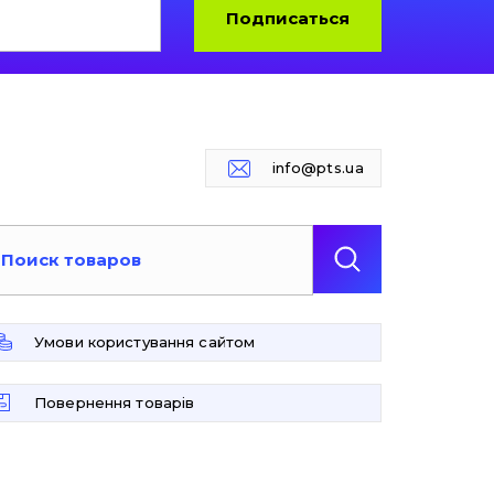
Подписаться
info@pts.ua
Умови користування сайтом
Повернення товарів