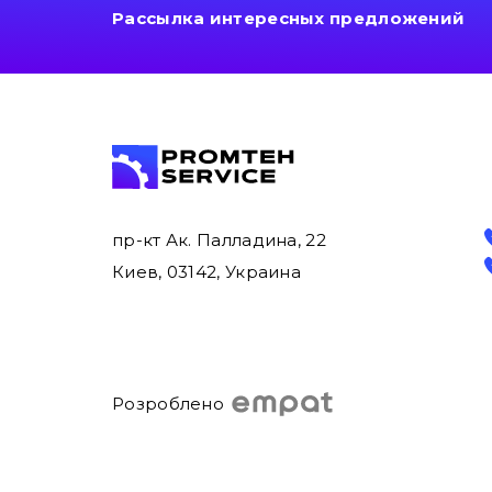
Рассылка интересных предложений
пр-кт Ак. Палладина, 22
Киев, 03142, Украина
Розроблено