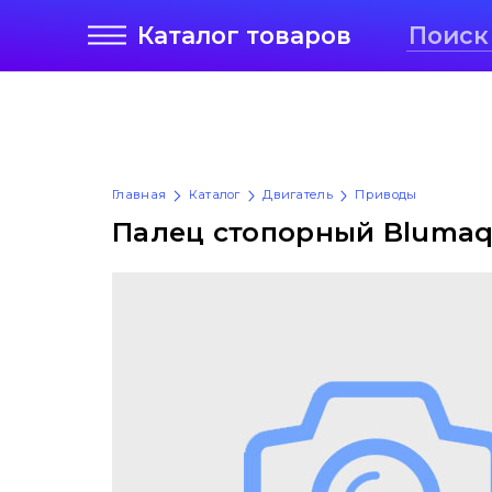
Каталог
товаров
Главная
Каталог
Двигатель
Приводы
Палец стопорный Bluma