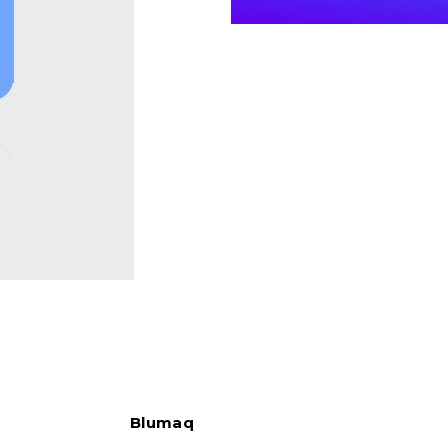
Blumaq