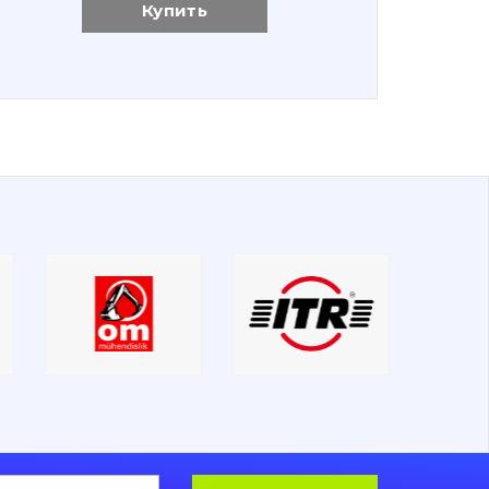
Купить