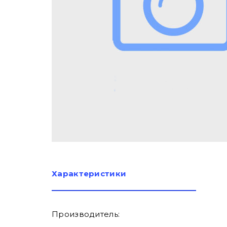
Характеристики
Производитель: