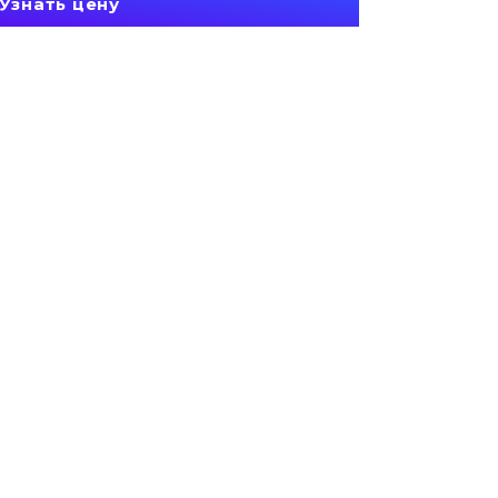
Узнать цену