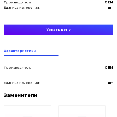
Производитель:
OEM
Единица измерения:
шт
Узнать цену
Характеристики
Производитель:
OEM
Единица измерения:
шт
О нас
Заменители
Контакты