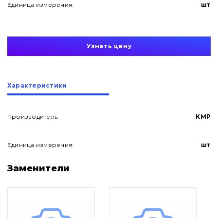
Единица измерения:
шт
Узнать цену
Характеристики
Производитель:
KMP
Единица измерения:
шт
О нас
Заменители
Контакты