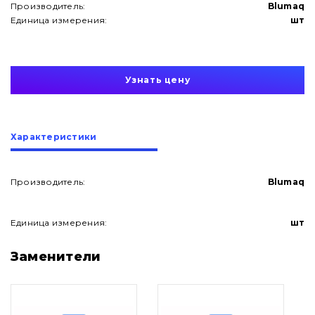
Производитель:
Blumaq
Единица измерения:
шт
Узнать цену
Характеристики
Производитель:
Blumaq
Единица измерения:
шт
О нас
Заменители
Контакты