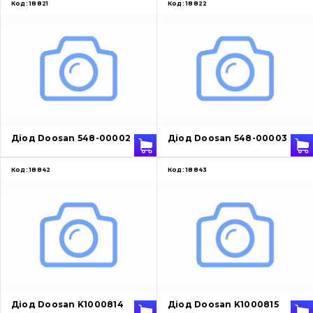
Код:
18821
Код:
18822
Діод Doosan 548-00002
Діод Doosan 548-00003
Код:
18842
Код:
18843
Діод Doosan K1000814
Діод Doosan K1000815