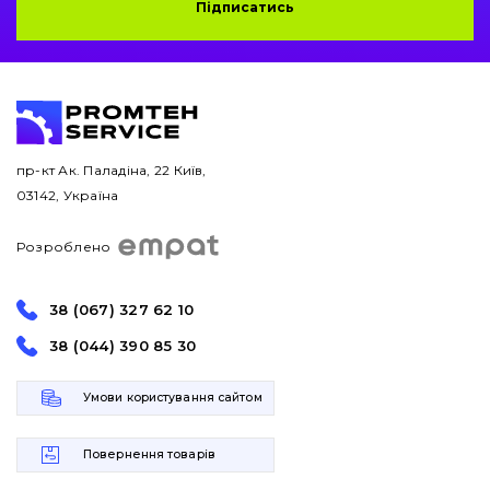
Підписатись
пр-кт Ак. Паладіна, 22 Київ,
03142, Україна
Розроблено
38 (067) 327 62 10
38 (044) 390 85 30
Умови користування сайтом
Повернення товарів