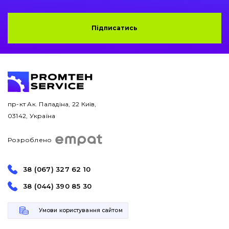
Підписатись
пр-кт Ак. Паладіна, 22 Київ,
03142, Україна
Розроблено
38 (067) 327 62 10
38 (044) 390 85 30
Умови користування сайтом