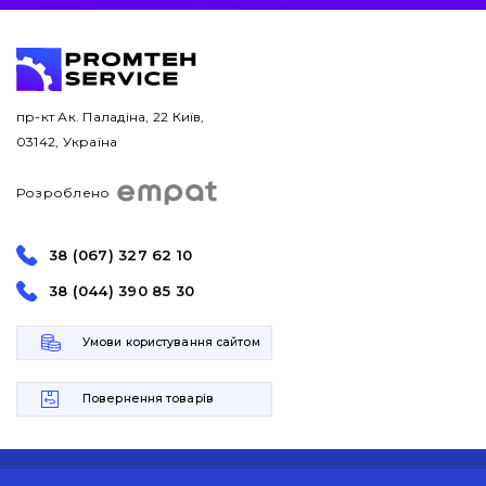
пр-кт Ак. Паладіна, 22 Київ,
03142, Україна
Розроблено
38 (067) 327 62 10
38 (044) 390 85 30
Умови користування сайтом
Повернення товарів