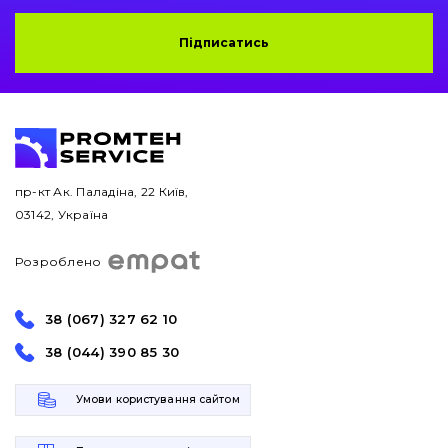
Підписатись
пр-кт Ак. Паладіна, 22 Київ,
03142, Україна
Розроблено
38 (067) 327 62 10
38 (044) 390 85 30
Умови користування сайтом