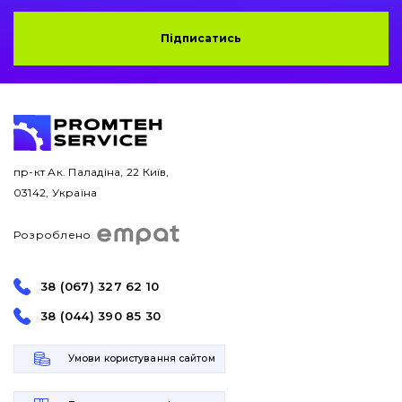
Підписатись
пр-кт Ак. Паладіна, 22 Київ,
03142, Україна
Розроблено
38 (067) 327 62 10
38 (044) 390 85 30
Умови користування сайтом