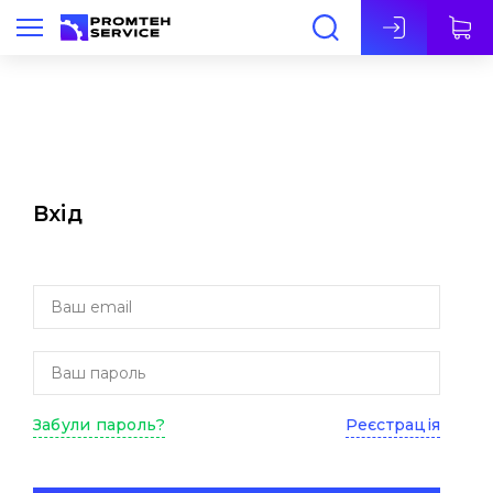
Укр
Вхід
Забули пароль?
Реєстрація