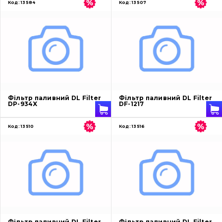
Код:
13584
Код:
13507
Фільтр паливний DL Filter
Фільтр паливний DL Filter
DP-934X
DF-1217
Код:
13510
Код:
13516
Фільтр паливний DL Filter
Фільтр паливний DL Filter