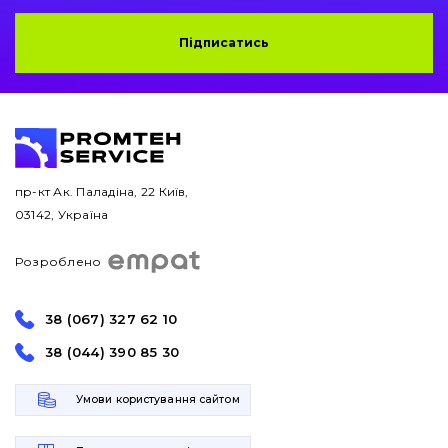
Підписатись
пр-кт Ак. Паладіна, 22 Київ,
03142, Україна
Розроблено
38 (067) 327 62 10
38 (044) 390 85 30
Умови користування сайтом