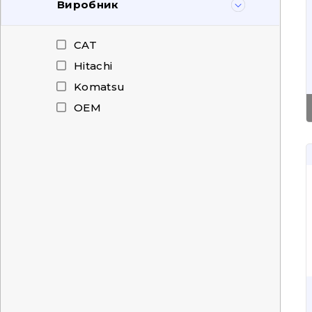
Виробник
CAT
Hitachi
Komatsu
OEM