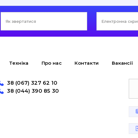
Техніка
Про нас
Контакти
Вакансії
38 (067) 327 62 10
38 (044) 390 85 30