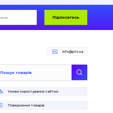
Підписатись
info@pts.ua
Умови користування сайтом
Повернення товарів