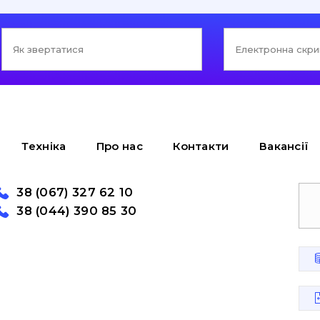
Техніка
Про нас
Контакти
Вакансії
38 (067) 327 62 10
38 (044) 390 85 30