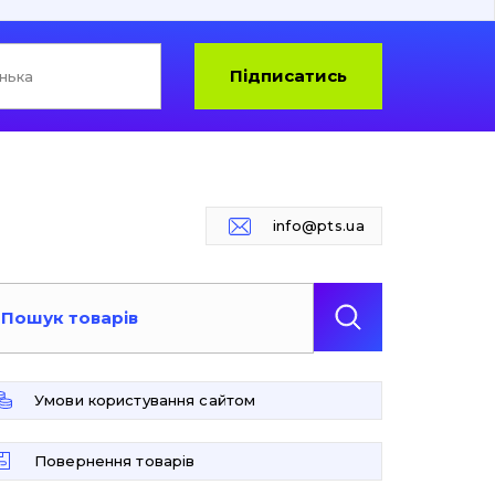
Підписатись
info@pts.ua
Умови користування сайтом
Повернення товарів