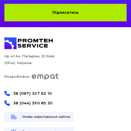
Підписатись
пр-кт Ак. Паладіна, 22 Київ,
03142, Україна
Розроблено
38 (067) 327 62 10
38 (044) 390 85 30
Умови користування сайтом