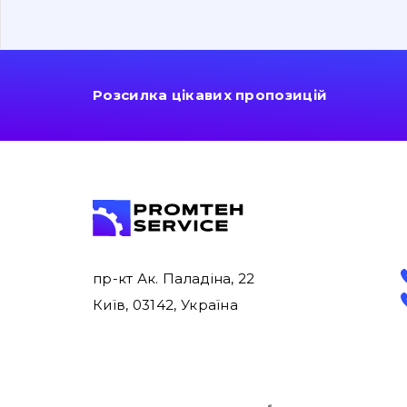
Розсилка цікавих пропозицій
пр-кт Ак. Паладіна, 22
Київ, 03142, Україна