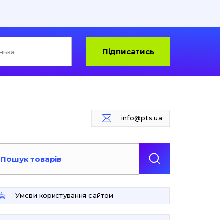
Підписатись
info@pts.ua
Умови користування сайтом