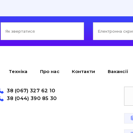
Техніка
Про нас
Контакти
Вакансії
38 (067) 327 62 10
38 (044) 390 85 30