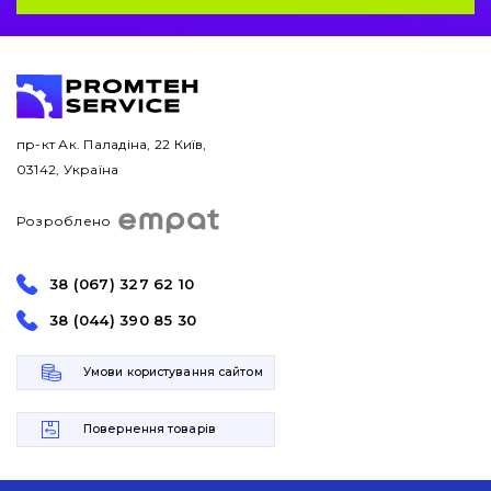
пр-кт Ак. Паладіна, 22 Київ,
03142, Україна
Розроблено
38 (067) 327 62 10
38 (044) 390 85 30
Умови користування сайтом
Повернення товарів