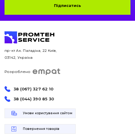
Підписатись
пр-кт Ак. Паладіна, 22 Київ,
03142, Україна
Розроблено
38 (067) 327 62 10
38 (044) 390 85 30
Умови користування сайтом
Повернення товарів