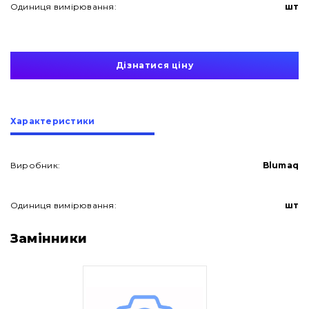
Одиниця вимірювання:
шт
Дізнатися ціну
Характеристики
Виробник:
Blumaq
Одиниця вимірювання:
шт
Про нас
Замінники
Контакти