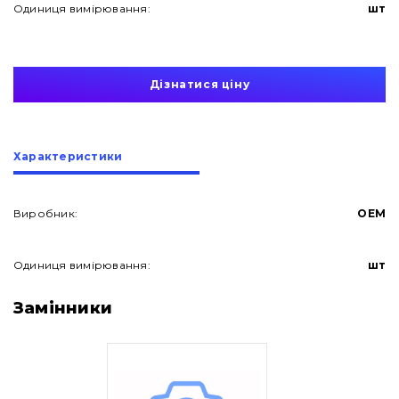
Одиниця вимірювання:
шт
Дізнатися ціну
Характеристики
Виробник:
OEM
Одиниця вимірювання:
шт
Про нас
Замінники
Контакти