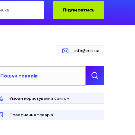
Підписатись
info@pts.ua
Умови користування сайтом
Повернення товарів