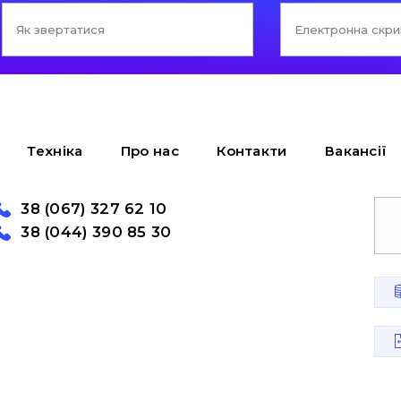
Техніка
Про нас
Контакти
Вакансії
38 (067) 327 62 10
38 (044) 390 85 30