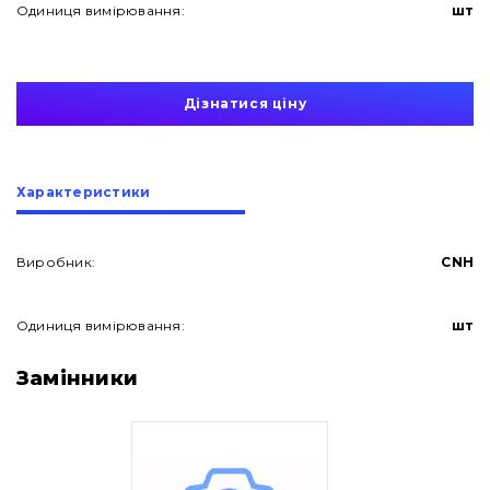
Одиниця вимірювання:
шт
Дізнатися ціну
Характеристики
Виробник:
CNH
Одиниця вимірювання:
шт
Про нас
Замінники
Контакти