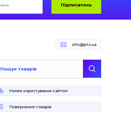
Підписатись
info@pts.ua
Умови користування сайтом
Повернення товарів