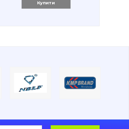
Купити