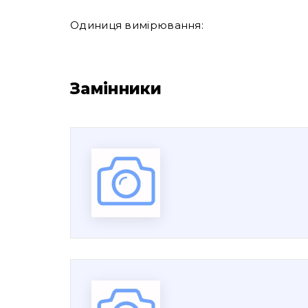
Одиниця вимірювання:
Замінники