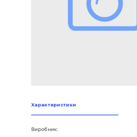
Характеристики
Виробник: