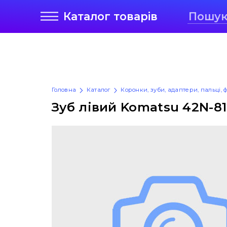
Каталог
товарів
Головна
Каталог
Коронки, зуби, адаптери, пальці, 
Зуб лівий Komatsu 42N-81