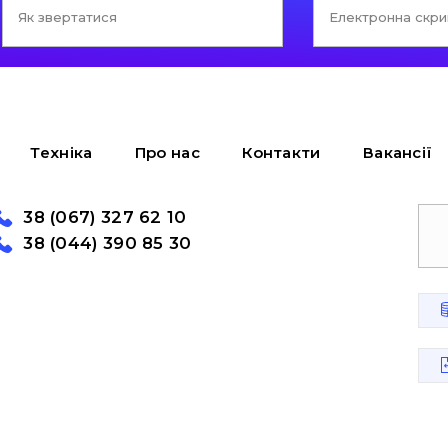
Техніка
Про нас
Контакти
Вакансії
38 (067) 327 62 10
38 (044) 390 85 30