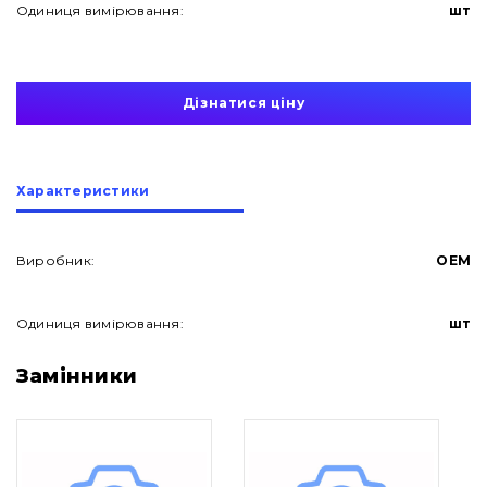
Одиниця вимірювання:
шт
Дізнатися ціну
Характеристики
Виробник:
OEM
Одиниця вимірювання:
шт
Про нас
Замінники
Контакти