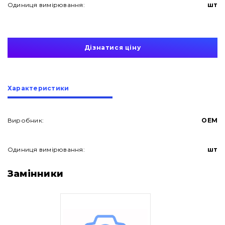
Одиниця вимірювання:
шт
Дізнатися ціну
Характеристики
Виробник:
OEM
Одиниця вимірювання:
шт
Про нас
Замінники
Контакти