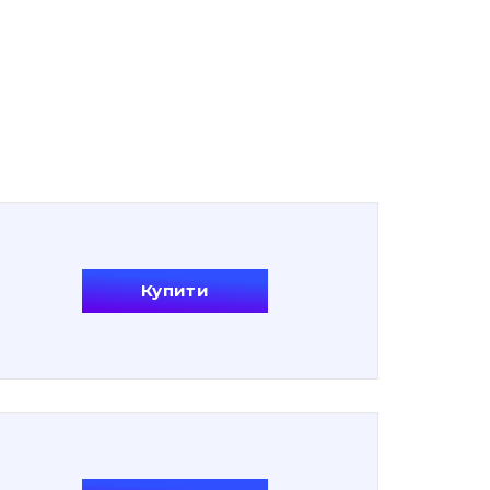
Купити