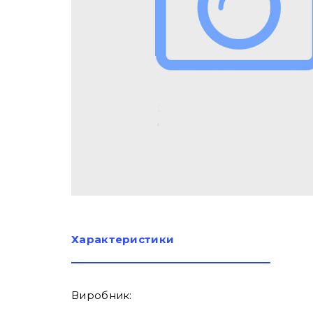
Характеристики
Виробник: