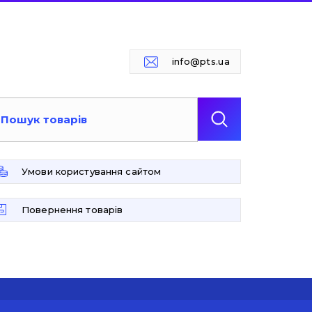
info@pts.ua
Умови користування сайтом
Повернення товарів