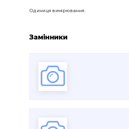
Одиниця вимірювання:
Замінники