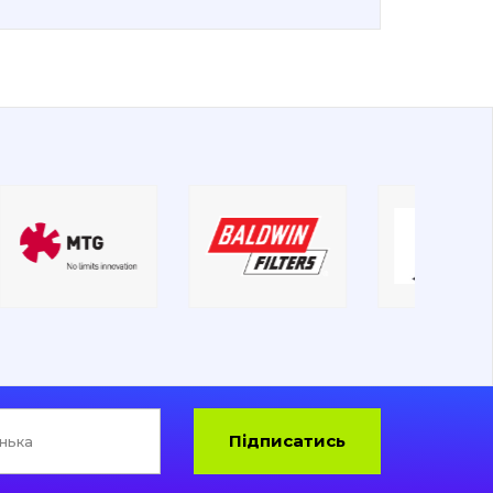
Підписатись