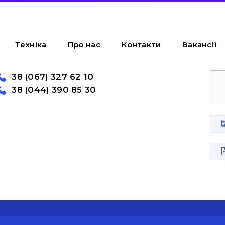
Техніка
Про нас
Контакти
Вакансії
38 (067) 327 62 10
38 (044) 390 85 30