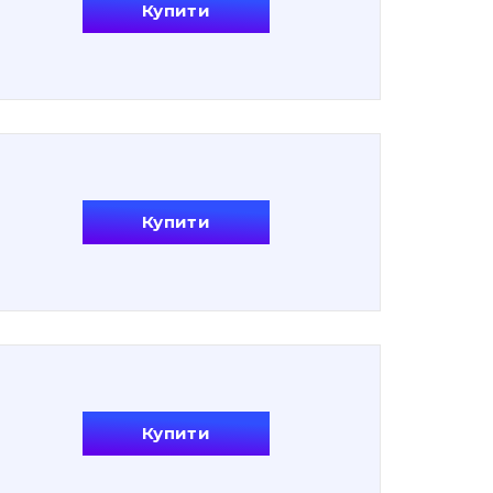
Купити
Купити
Купити