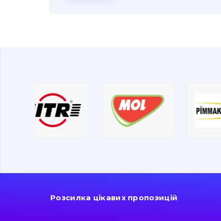
Розсилка цікавих пропозицій