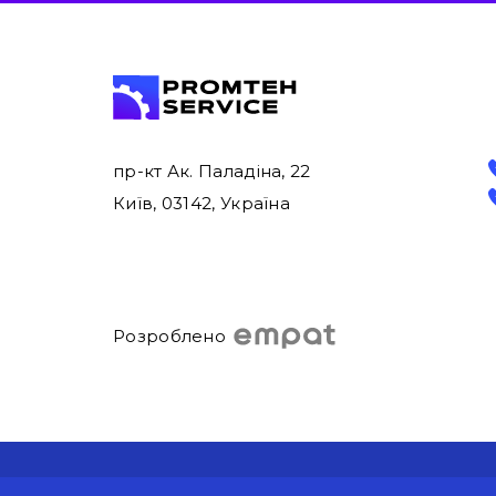
пр-кт Ак. Паладіна, 22
Київ, 03142, Україна
Розроблено