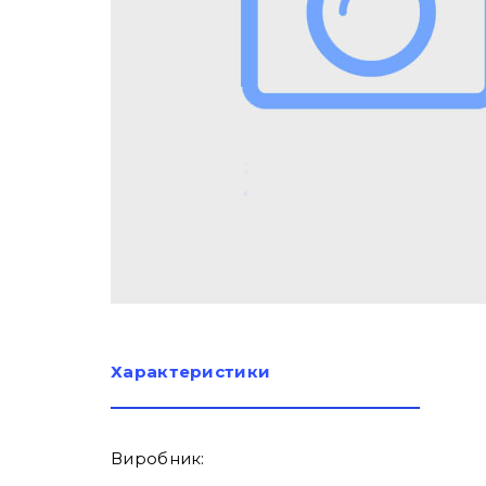
Характеристики
Виробник: