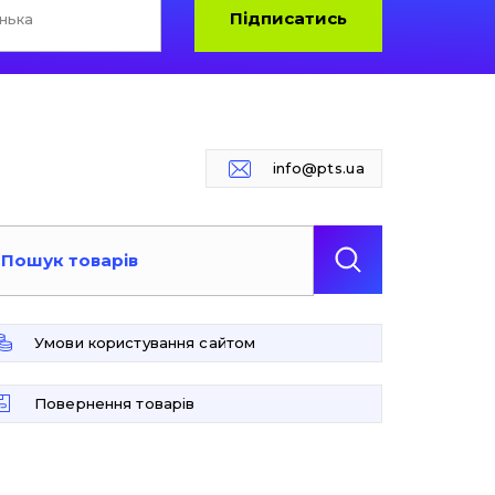
Підписатись
info@pts.ua
Умови користування сайтом
Повернення товарів