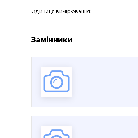
Одиниця вимірювання:
Замінники