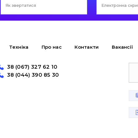
Техніка
Про нас
Контакти
Вакансії
38 (067) 327 62 10
38 (044) 390 85 30