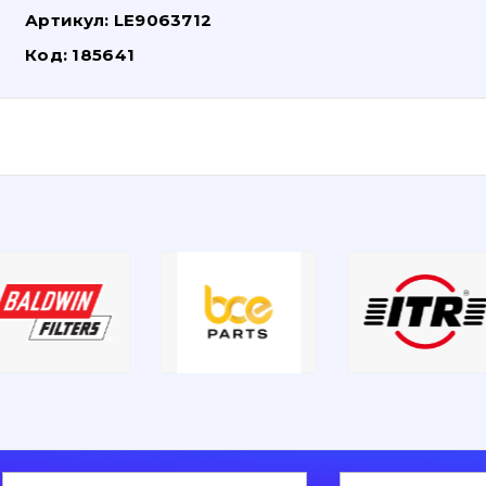
Артикул:
LE9063712
Код:
185641