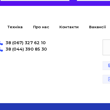
Техніка
Про нас
Контакти
Вакансії
38 (067) 327 62 10
38 (044) 390 85 30