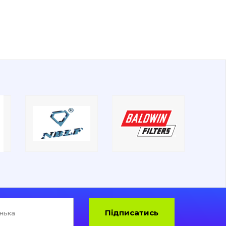
Підписатись