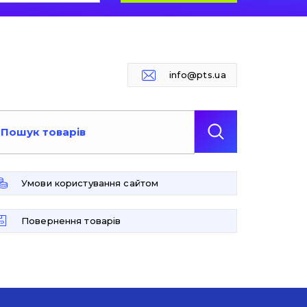
info@pts.ua
Умови користування сайтом
Повернення товарів