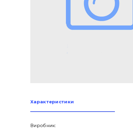
Характеристики
Виробник: