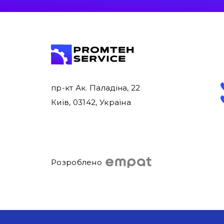
пр-кт Ак. Паладіна, 22
Київ, 03142, Україна
Розроблено