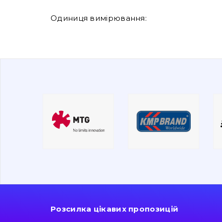
Одиниця вимірювання:
Розсилка цікавих пропозицій