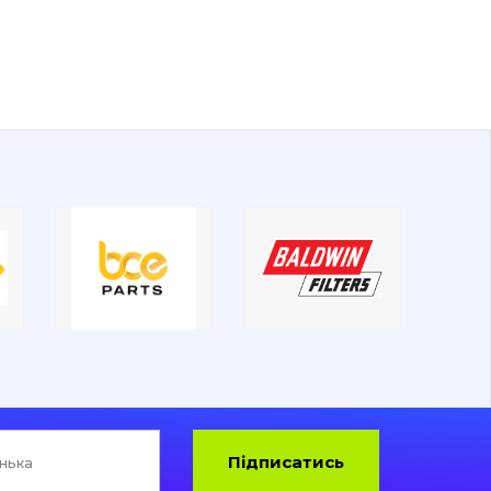
Підписатись