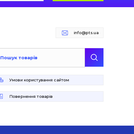
info@pts.ua
Умови користування сайтом
Повернення товарів