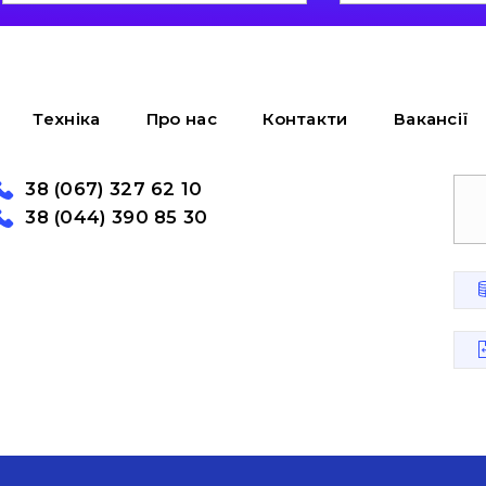
Техніка
Про нас
Контакти
Вакансії
38 (067) 327 62 10
38 (044) 390 85 30