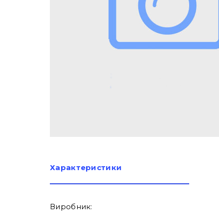
Характеристики
Виробник: