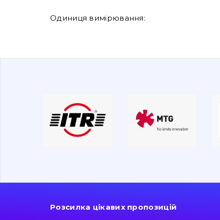
Одиниця вимірювання:
Розсилка цікавих пропозицій