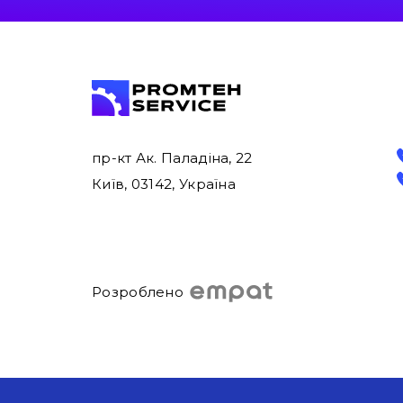
пр-кт Ак. Паладіна, 22
Київ, 03142, Україна
Розроблено