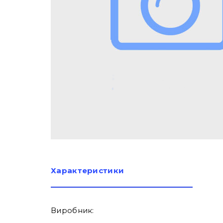
Характеристики
Виробник: