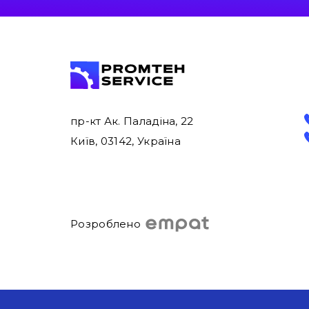
пр-кт Ак. Паладіна, 22
Київ, 03142, Україна
Розроблено