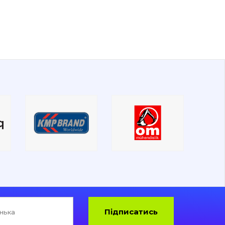
Підписатись