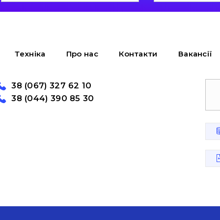
Техніка
Про нас
Контакти
Вакансії
38 (067) 327 62 10
38 (044) 390 85 30