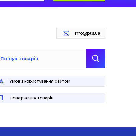
info@pts.ua
Умови користування сайтом
Повернення товарів