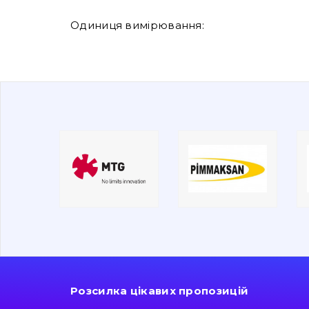
Одиниця вимірювання:
Розсилка цікавих пропозицій