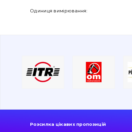
Одиниця вимірювання:
Розсилка цікавих пропозицій