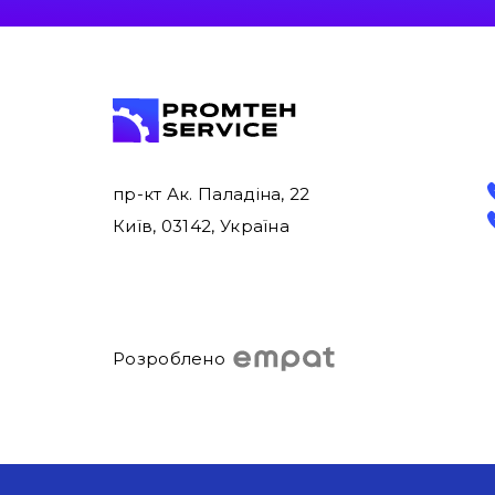
пр-кт Ак. Паладіна, 22
Київ, 03142, Україна
Розроблено