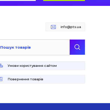
info@pts.ua
Умови користування сайтом
Повернення товарів