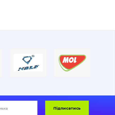
Підписатись