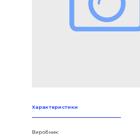
Характеристики
Виробник: