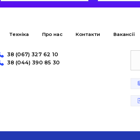
Техніка
Про нас
Контакти
Вакансії
38 (067) 327 62 10
38 (044) 390 85 30