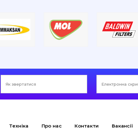
Техніка
Про нас
Контакти
Вакансії