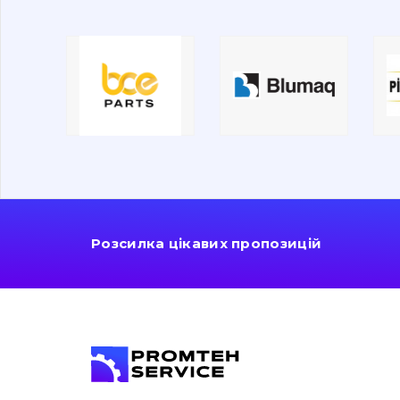
Розсилка цікавих пропозицій