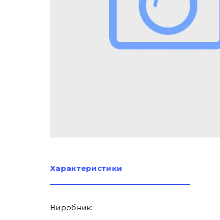
Характеристики
Виробник: