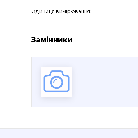
Одиниця вимірювання:
Замінники