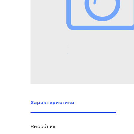
Характеристики
Виробник: