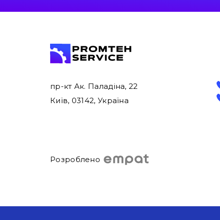
пр-кт Ак. Паладіна, 22
Київ, 03142, Україна
Розроблено