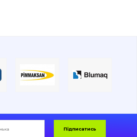
Підписатись