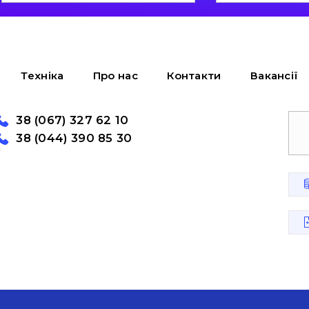
Техніка
Про нас
Контакти
Вакансії
38 (067) 327 62 10
38 (044) 390 85 30