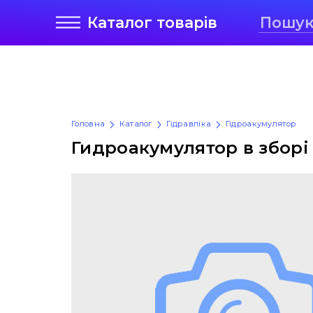
Каталог
товарів
Головна
Каталог
Гідравліка
Гідроакумулятор
Гидроакумулятор в зборі