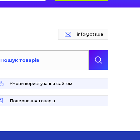
info@pts.ua
Умови користування сайтом
Повернення товарів