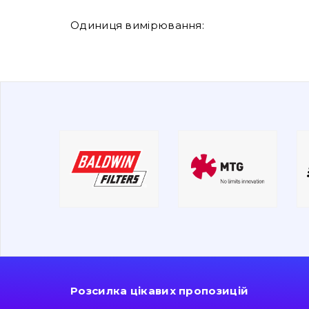
Одиниця вимірювання:
Розсилка цікавих пропозицій