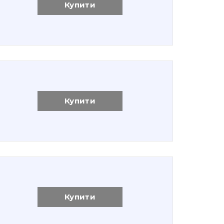
Купити
Купити
Купити