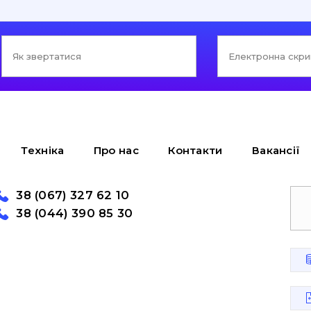
Техніка
Про нас
Контакти
Вакансії
38 (067) 327 62 10
38 (044) 390 85 30