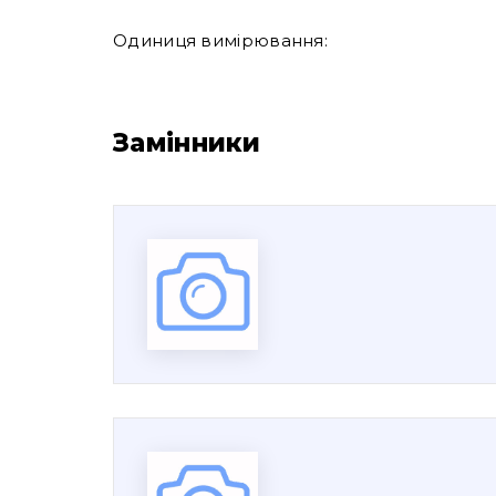
Одиниця вимірювання:
Замінники