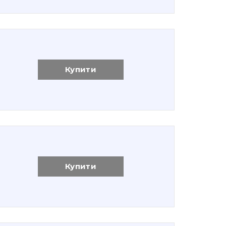
Купити
Купити