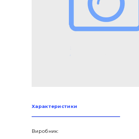
Характеристики
Виробник: