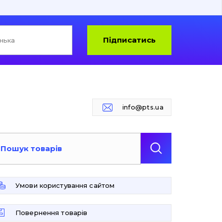
Підписатись
info@pts.ua
Умови користування сайтом
Повернення товарів