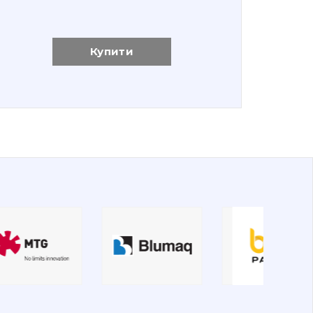
Купити