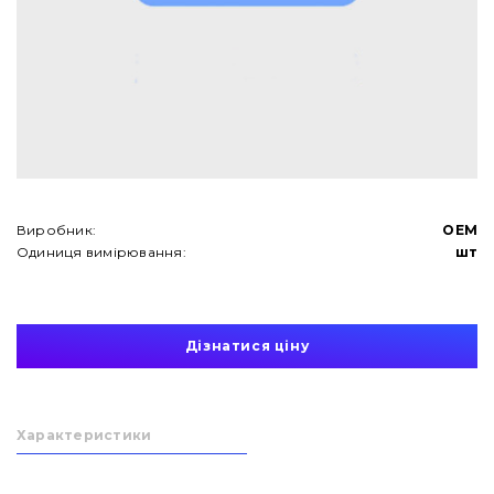
Виробник:
OEM
Одиниця вимірювання:
шт
Дізнатися ціну
Характеристики