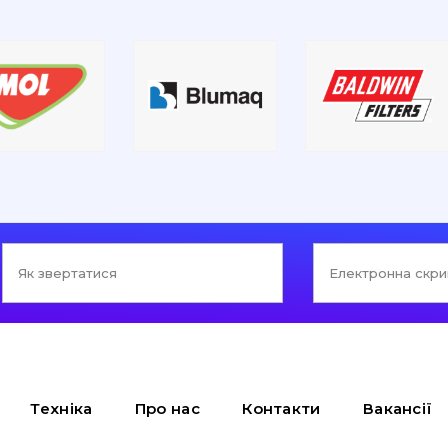
Техніка
Про нас
Контакти
Вакансії