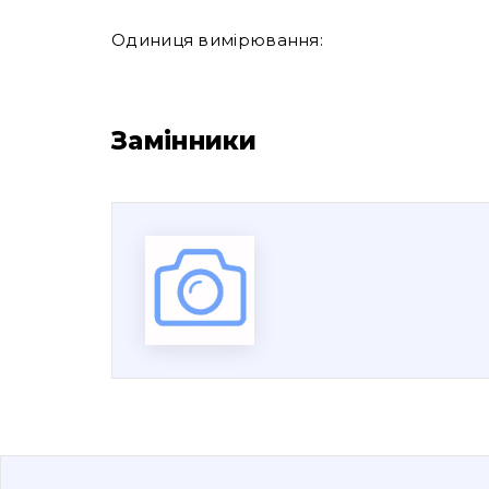
Одиниця вимірювання:
Замінники