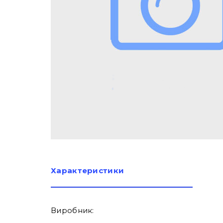
Характеристики
Виробник: