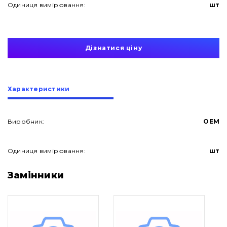
Одиниця вимірювання:
шт
Дізнатися ціну
Характеристики
Виробник:
OEM
Одиниця вимірювання:
шт
Про нас
Замінники
Контакти