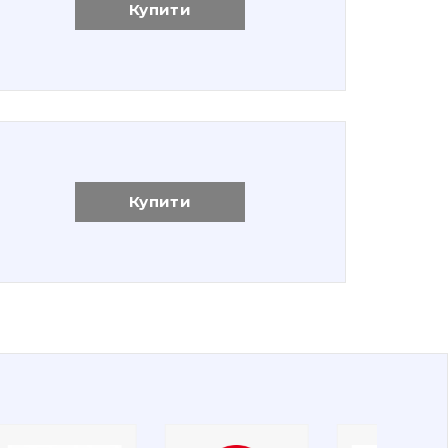
Купити
Купити