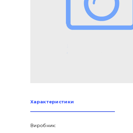
Характеристики
Виробник: