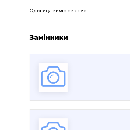
Одиниця вимірювання:
Замінники