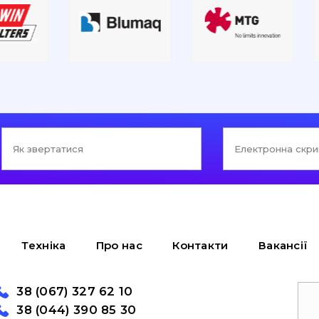
Техніка
Про нас
Контакти
Вакансії
38 (067) 327 62 10
38 (044) 390 85 30