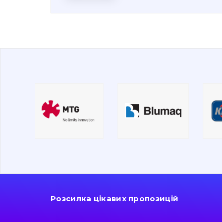
Розсилка цікавих пропозицій