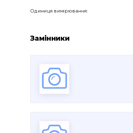
Одиниця вимірювання:
Замінники