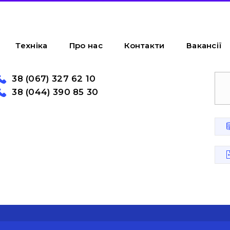
Техніка
Про нас
Контакти
Вакансії
38 (067) 327 62 10
38 (044) 390 85 30