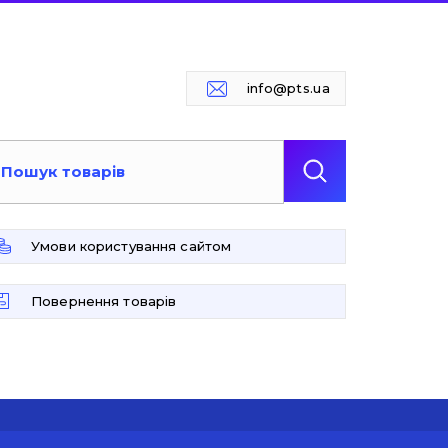
info@pts.ua
Умови користування сайтом
Повернення товарів