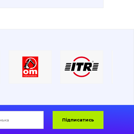
Підписатись