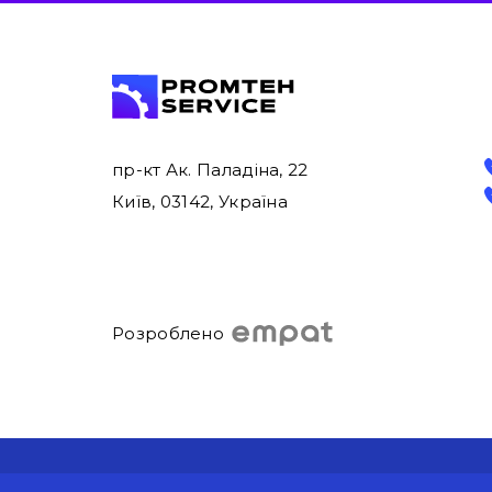
пр-кт Ак. Паладіна, 22
Київ, 03142, Україна
Розроблено