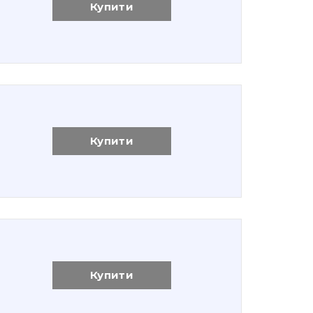
Купити
Купити
Купити