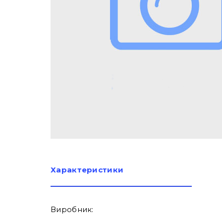
Характеристики
Виробник: