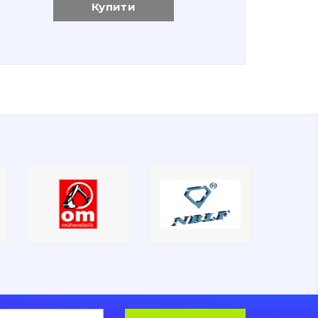
Купити