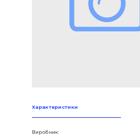
Характеристики
Виробник: