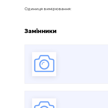
Одиниця вимірювання:
Замінники