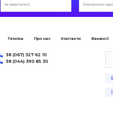
Техніка
Про нас
Контакти
Вакансії
38 (067) 327 62 10
38 (044) 390 85 30