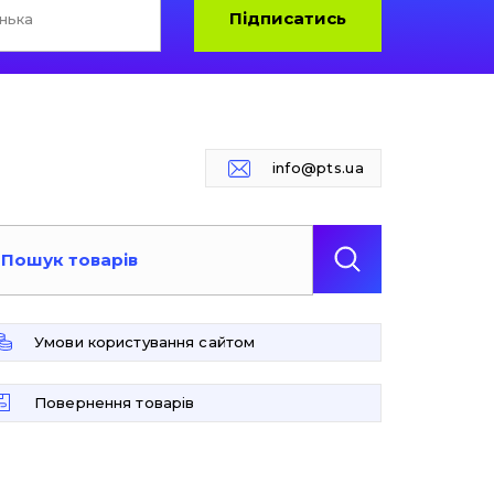
Підписатись
info@pts.ua
Умови користування сайтом
Повернення товарів