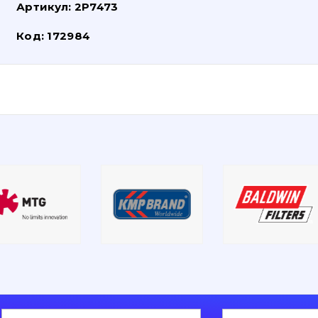
Артикул:
2P7473
Код:
172984