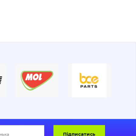
Підписатись