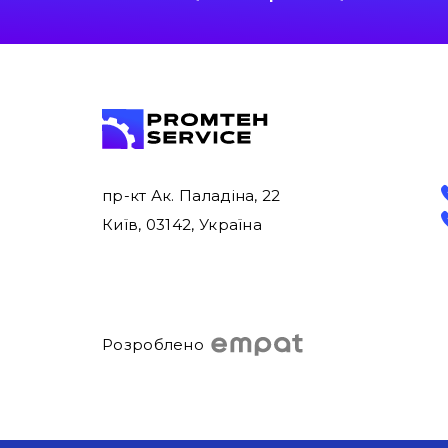
пр-кт Ак. Паладіна, 22
Київ, 03142, Україна
Розроблено