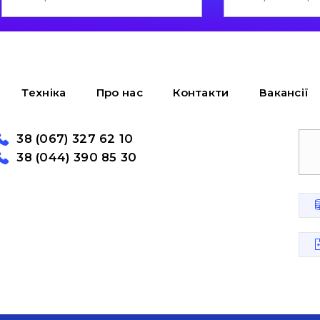
Техніка
Про нас
Контакти
Вакансії
38 (067) 327 62 10
38 (044) 390 85 30